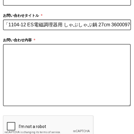
お問い合わせタイトル
＊
お問い合わせ内容
＊