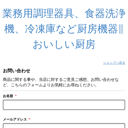
業務用調理器具、食器洗浄
機、冷凍庫など厨房機器∥
おいしい厨房
ショップへ戻る
お問い合わせ
商品に関する事や、当店に対するご意見ご感想、お問い合わせな
ど、こちらのフォームよりお気軽にお尋ねください。
お名前
＊
メールアドレス
＊