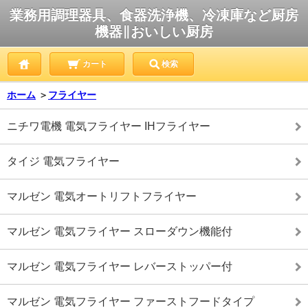
業務用調理器具、食器洗浄機、冷凍庫など厨房
機器∥おいしい厨房
カート
検索
ホーム
＞
フライヤー
ニチワ電機 電気フライヤー IHフライヤー
タイジ 電気フライヤー
マルゼン 電気オートリフトフライヤー
マルゼン 電気フライヤー スローダウン機能付
マルゼン 電気フライヤー レバーストッパー付
マルゼン 電気フライヤー ファーストフードタイプ