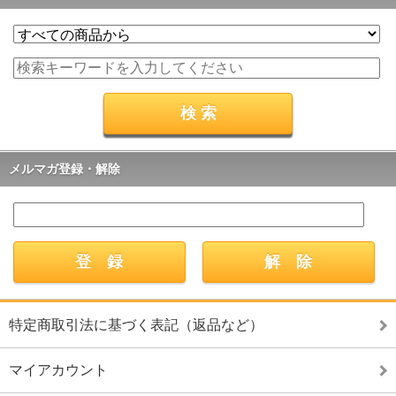
メルマガ登録・解除
特定商取引法に基づく表記（返品など）
マイアカウント