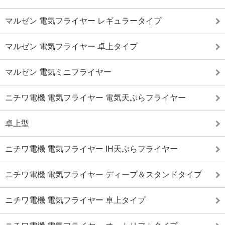
マルゼン 電気フライヤー レギュラータイプ
マルゼン 電気フライヤー 卓上タイプ
マルゼン 電気ミニフライヤー
ニチワ電機 電気フライヤー 電気天ぷらフライヤー
卓上型
ニチワ電機 電気フライヤー IH天ぷらフライヤー
ニチワ電機 電気フライヤー ディープ＆スタンドタイプ
ニチワ電機 電気フライヤー 卓上タイプ