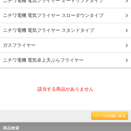
ニチワ電機 電気フライヤー オートリフトタイプ
ニチワ電機 電気フライヤー スローダウンタイプ
ニチワ電機 電気フライヤー スタンドタイプ
ガスフライヤー
ニチワ電機 電気卓上天ぷらフライヤー
該当する商品がありません
ページの先頭へ戻る
商品検索