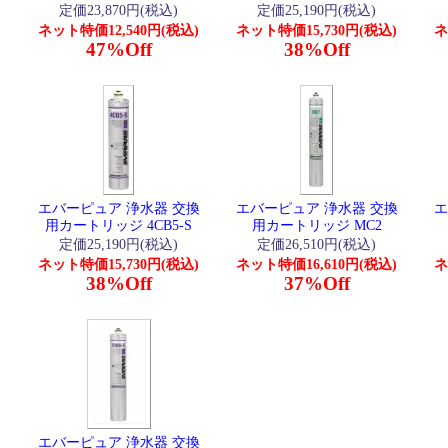
定価23,870円(税込)
定価25,190円(税込)
ネット特価12,540円(税込)
ネット特価15,730円(税込)
ネ
47%Off
38%Off
エバーピュア 浄水器 交換
エバーピュア 浄水器 交換
エ
用カートリッジ 4CB5-S
用カートリッジ MC2
定価25,190円(税込)
定価26,510円(税込)
ネット特価15,730円(税込)
ネット特価16,610円(税込)
ネ
38%Off
37%Off
エバーピュア 浄水器 交換