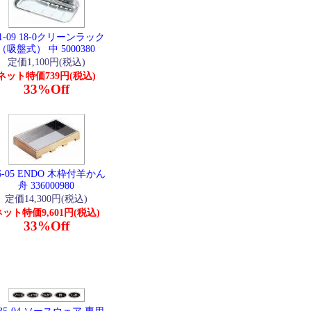
41-09 18-0クリーンラック
（吸盤式） 中 5000380
定価1,100円(税込)
ネット特価739円(税込)
33%Off
6-05 ENDO 木枠付羊かん
舟 336000980
定価14,300円(税込)
ット特価9,601円(税込)
33%Off