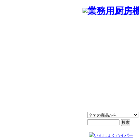
プライス、サービス、プロデュ