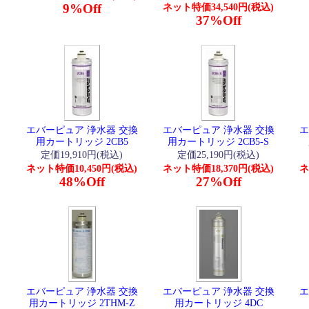
9%Off
ネット特価34,540円(税込)
37%Off
エバーピュア 浄水器 交換
エバーピュア 浄水器 交換
エ
用カートリッジ 2CB5
用カートリッジ 2CB5-S
定価19,910円(税込)
定価25,190円(税込)
ネット特価10,450円(税込)
ネット特価18,370円(税込)
ネ
48%Off
27%Off
エバーピュア 浄水器 交換
エバーピュア 浄水器 交換
エ
用カートリッジ 2THM-Z
用カートリッジ 4DC