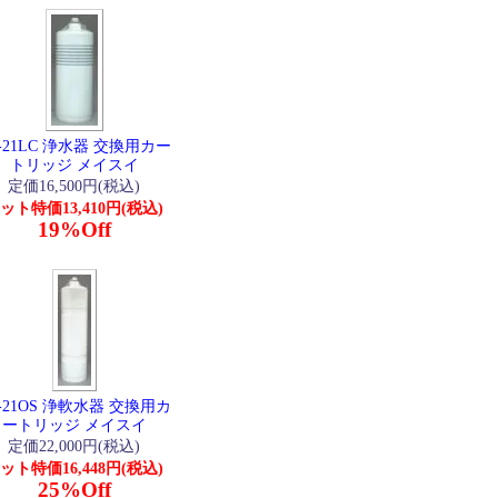
-21LC 浄水器 交換用カー
トリッジ メイスイ
定価16,500円(税込)
ット特価13,410円(税込)
19%Off
-21OS 浄軟水器 交換用カ
ートリッジ メイスイ
定価22,000円(税込)
ット特価16,448円(税込)
25%Off