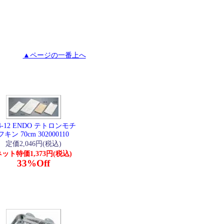
▲ページの一番上へ
4-12 ENDO テトロンモチ
フキン 70cm 302000110
定価2,046円(税込)
ット特価1,373円(税込)
33%Off