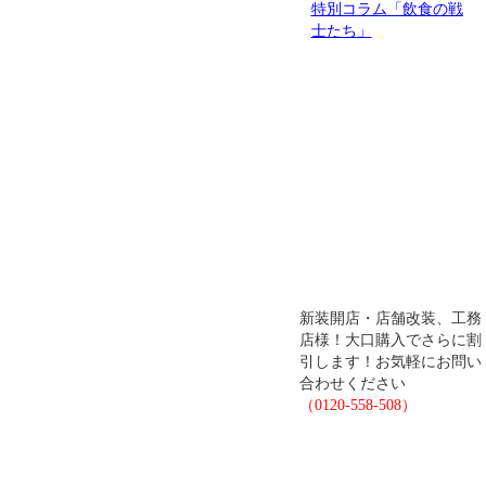
新装開店・店舗改装、工務
店様！大口購入でさらに割
引します！お気軽にお問い
合わせください
（0120-558-508）