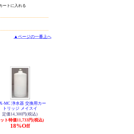
▲ページの一番上へ
FX-MC 浄水器 交換用カー
トリッジ メイスイ
定価14,300円(税込)
ット特価11,733円(税込)
18%Off