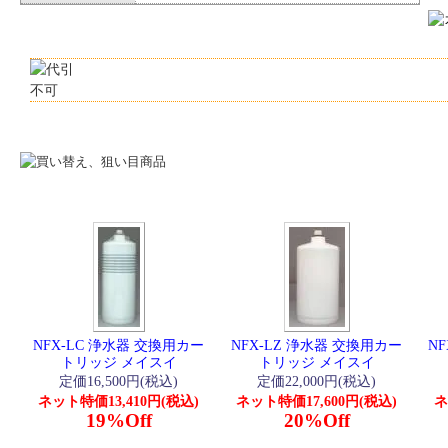
NFX-LC 浄水器 交換用カー
NFX-LZ 浄水器 交換用カー
N
トリッジ メイスイ
トリッジ メイスイ
定価16,500円(税込)
定価22,000円(税込)
ネット特価13,410円(税込)
ネット特価17,600円(税込)
ネ
19%Off
20%Off