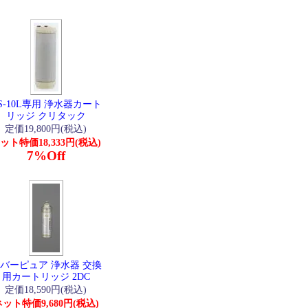
S-10L専用 浄水器カート
リッジ クリタック
定価19,800円(税込)
ット特価18,333円(税込)
7%Off
バーピュア 浄水器 交換
用カートリッジ 2DC
定価18,590円(税込)
ット特価9,680円(税込)