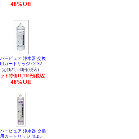
48%Off
バーピュア 浄水器 交換
用カートリッジ OCS2
定価21,230円(税込)
ット特価11,110円(税込)
48%Off
バーピュア 浄水器 交換
用カートリッジ 4CB5