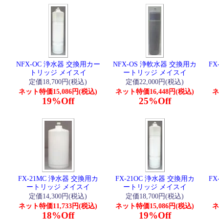
NFX-OC 浄水器 交換用カー
NFX-OS 浄軟水器 交換用カ
FX
トリッジ メイスイ
ートリッジ メイスイ
定価18,700円(税込)
定価22,000円(税込)
ネット特価15,086円(税込)
ネット特価16,448円(税込)
ネ
19%Off
25%Off
FX-21MC 浄水器 交換用カ
FX-21OC 浄水器 交換用カ
FX
ートリッジ メイスイ
ートリッジ メイスイ
定価14,300円(税込)
定価18,700円(税込)
ネット特価11,733円(税込)
ネット特価15,086円(税込)
ネ
18%Off
19%Off