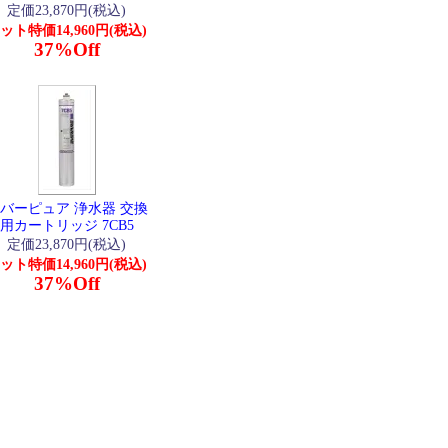
定価23,870円(税込)
ット特価14,960円(税込)
37%Off
バーピュア 浄水器 交換
用カートリッジ 7CB5
定価23,870円(税込)
ット特価14,960円(税込)
37%Off