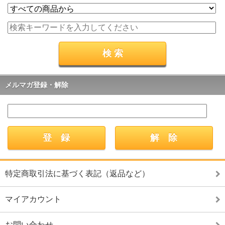
メルマガ登録・解除
特定商取引法に基づく表記（返品など）
マイアカウント
お問い合わせ