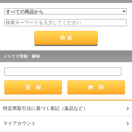
メルマガ登録・解除
特定商取引法に基づく表記（返品など）
マイアカウント