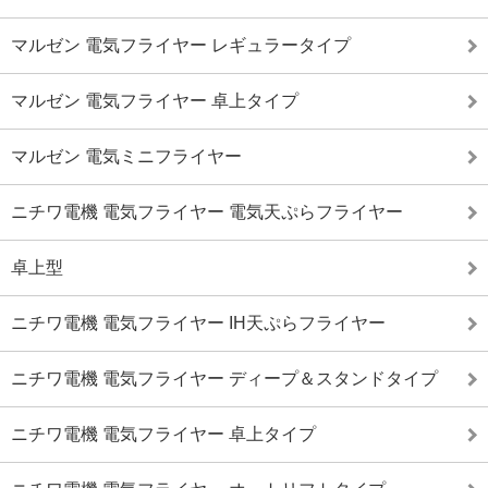
マルゼン 電気フライヤー レギュラータイプ
マルゼン 電気フライヤー 卓上タイプ
マルゼン 電気ミニフライヤー
ニチワ電機 電気フライヤー 電気天ぷらフライヤー
卓上型
ニチワ電機 電気フライヤー IH天ぷらフライヤー
ニチワ電機 電気フライヤー ディープ＆スタンドタイプ
ニチワ電機 電気フライヤー 卓上タイプ