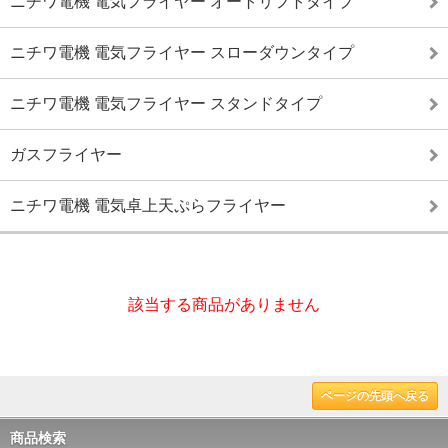
ニチワ電機 電気フライヤー オートリフトタイプ
ニチワ電機 電気フライヤー スローダウンタイプ
ニチワ電機 電気フライヤー スタンドタイプ
ガスフライヤー
ニチワ電機 電気卓上天ぷらフライヤー
該当する商品がありません
ページの先頭へ戻る
商品検索