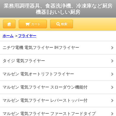
業務用調理器具、食器洗浄機、冷凍庫など厨房
機器∥おいしい厨房
カート
検索
ホーム
＞
フライヤー
ニチワ電機 電気フライヤー IHフライヤー
タイジ 電気フライヤー
マルゼン 電気オートリフトフライヤー
マルゼン 電気フライヤー スローダウン機能付
マルゼン 電気フライヤー レバーストッパー付
マルゼン 電気フライヤー ファーストフードタイプ