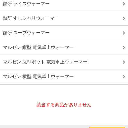
熱研 ライスウォーマー
熱研 すしシャリウォーマー
熱研 スープウォーマー
マルゼン 縦型 電気卓上ウォーマー
マルゼン 丸型ポット 電気卓上ウォーマー
マルゼン 横型 電気卓上ウォーマー
該当する商品がありません