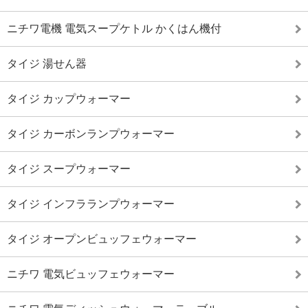
ニチワ電機 電気スープケトル かくはん機付
タイジ 湯せん器
タイジ カップウォーマー
タイジ カーボンランプウォーマー
タイジ スープウォーマー
タイジ インフラランプウォーマー
タイジ オープンビュッフェウォーマー
ニチワ 電気ビュッフェウォーマー