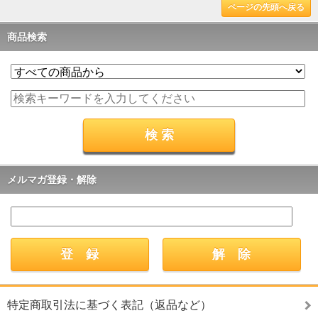
ページの先頭へ戻る
商品検索
メルマガ登録・解除
特定商取引法に基づく表記（返品など）