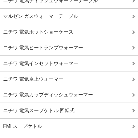
ニチワ 電気ディッシュウォーマーテーブル
マルゼン ガスウォーマーテーブル
ニチワ 電気ホットショーケース
ニチワ 電気ヒートランプウォーマー
ニチワ 電気インセットウォーマー
ニチワ 電気卓上ウォーマー
ニチワ 電気カップディッシュウォーマー
ニチワ 電気スープケトル 回転式
FMI スープケトル