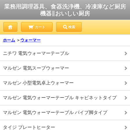
業務用調理器具、食器洗浄機、冷凍庫など厨房
機器∥おいしい厨房
カート
検索
ホーム
＞
ウォーマー
ニチワ 電気ウォーマーテーブル
マルゼン 電気スープウォーマー
マルゼン 小型電気卓上ウォーマー
マルゼン 電気ウォーマーテーブル キャビネットタイプ
マルゼン 電気ウォーマーテーブル パイプ脚タイプ
タイジ プレートヒーター