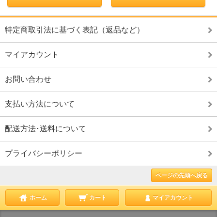
特定商取引法に基づく表記（返品など）
マイアカウント
お問い合わせ
支払い方法について
配送方法･送料について
プライバシーポリシー
ページの先頭へ戻る
ホーム
カート
マイアカウント