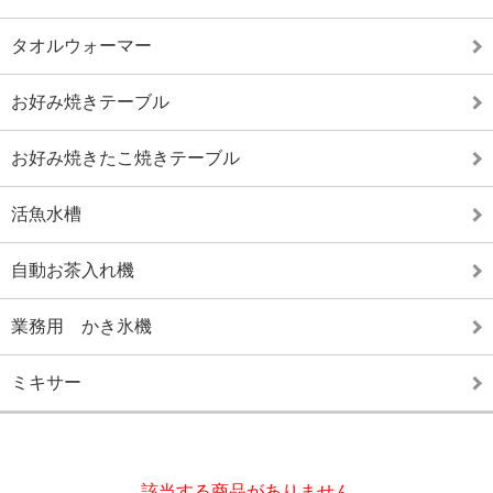
タオルウォーマー
お好み焼きテーブル
お好み焼きたこ焼きテーブル
活魚水槽
自動お茶入れ機
業務用 かき氷機
ミキサー
該当する商品がありません