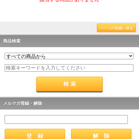
ページの先頭へ戻る
商品検索
メルマガ登録・解除