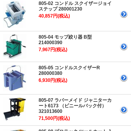
805-02 コンドル スクイザージョイ
ステップ 280001230
40,857円(税込)
805-04 モップ絞り器 B型
214000390
7,967円(税込)
805-05 コンドルスクイザーR
280000380
6,930円(税込)
805-07 ラバーメイド ジャニターカ
ート6173 （ビニールバック付）
321013600
71,500円(税込)