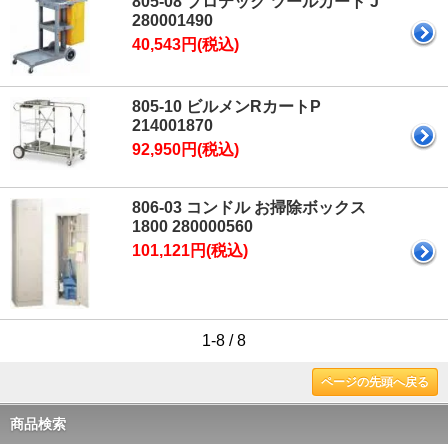
805-08 プロテック ツールカート J
280001490
40,543円(税込)
805-10 ビルメンRカートP
214001870
92,950円(税込)
806-03 コンドル お掃除ボックス
1800 280000560
101,121円(税込)
1-8 / 8
ページの先頭へ戻る
商品検索