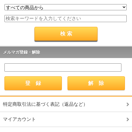
メルマガ登録・解除
特定商取引法に基づく表記（返品など）
マイアカウント