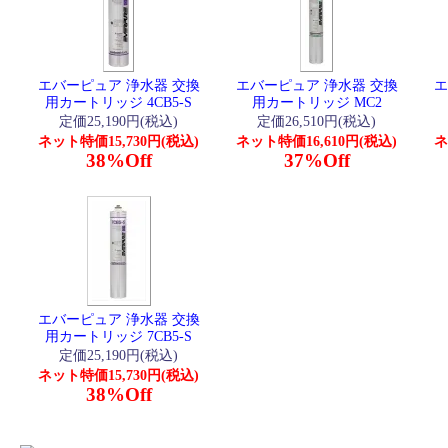
エバーピュア 浄水器 交換
エバーピュア 浄水器 交換
エ
用カートリッジ 4CB5-S
用カートリッジ MC2
定価25,190円(税込)
定価26,510円(税込)
ネット特価15,730円(税込)
ネット特価16,610円(税込)
ネ
38%Off
37%Off
エバーピュア 浄水器 交換
用カートリッジ 7CB5-S
定価25,190円(税込)
ネット特価15,730円(税込)
38%Off