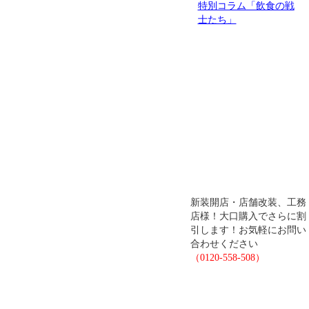
新装開店・店舗改装、工務
店様！大口購入でさらに割
引します！お気軽にお問い
合わせください
（0120-558-508）