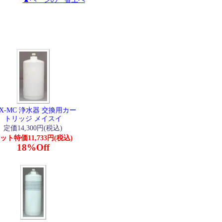
FX-MC 浄水器 交換用カー
トリッジ メイスイ
定価14,300円(税込)
ット特価11,733円(税込)
18%Off