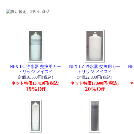
NFX-LC 浄水器 交換用カー
NFX-LZ 浄水器 交換用カー
N
トリッジ メイスイ
トリッジ メイスイ
定価16,500円(税込)
定価22,000円(税込)
ネット特価13,410円(税込)
ネット特価17,600円(税込)
ネ
19%Off
20%Off