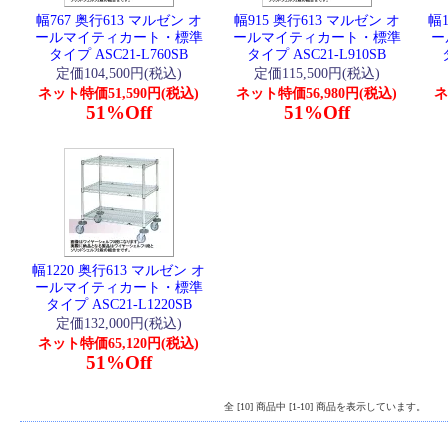
幅767 奥行613 マルゼン オ
幅915 奥行613 マルゼン オ
幅1
ールマイティカート・標準
ールマイティカート・標準
ー
タイプ ASC21-L760SB
タイプ ASC21-L910SB
定価104,500円(税込)
定価115,500円(税込)
ネット特価51,590円(税込)
ネット特価56,980円(税込)
ネ
51%Off
51%Off
幅1220 奥行613 マルゼン オ
ールマイティカート・標準
タイプ ASC21-L1220SB
定価132,000円(税込)
ネット特価65,120円(税込)
51%Off
全 [10] 商品中 [1-10] 商品を表示しています。