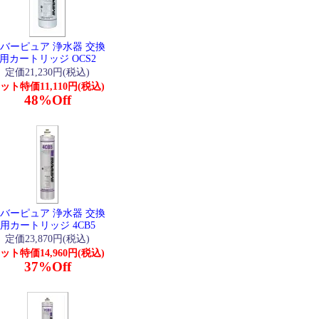
バーピュア 浄水器 交換
用カートリッジ OCS2
定価21,230円(税込)
ット特価11,110円(税込)
48%Off
バーピュア 浄水器 交換
用カートリッジ 4CB5
定価23,870円(税込)
ット特価14,960円(税込)
37%Off