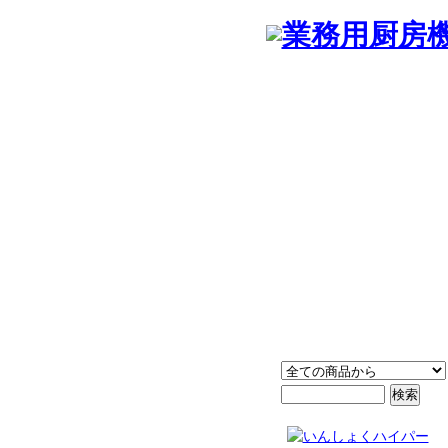
プライス、サービス、プロデュ