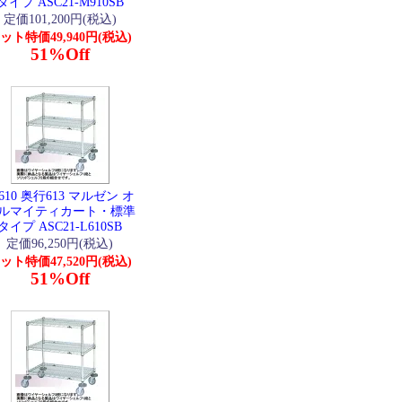
タイプ ASC21-M910SB
定価101,200円(税込)
ット特価49,940円(税込)
51%Off
610 奥行613 マルゼン オ
ルマイティカート・標準
タイプ ASC21-L610SB
定価96,250円(税込)
ット特価47,520円(税込)
51%Off