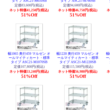
タイプ ASC21-M610SB
タイプ ASC21-M760SB
定価83,600円(税込)
定価94,600円(税込)
ネット特価41,250円(税込)
ネット特価46,750円(税込)
ネ
51%Off
51%Off
幅1065 奥行459 マルゼン オ
幅1220 奥行459 マルゼン オ
幅
ールマイティカート・標準
ールマイティカート・標準
ー
タイプ ASC21-M1070SB
タイプ ASC21-M1220SB
定価107,800円(税込)
定価115,500円(税込)
ネット特価53,240円(税込)
ネット特価56,980円(税込)
ネ
51%Off
51%Off