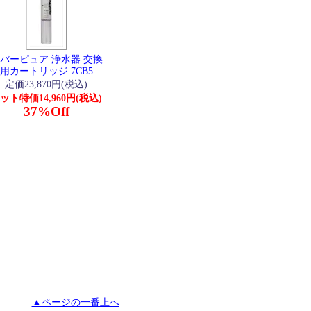
バーピュア 浄水器 交換
用カートリッジ 7CB5
定価23,870円(税込)
ット特価14,960円(税込)
37%Off
▲ページの一番上へ