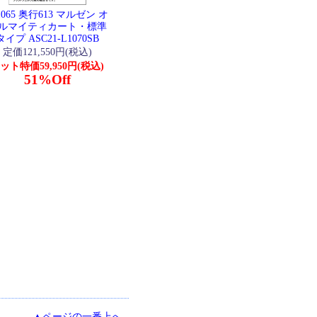
065 奥行613 マルゼン オ
ルマイティカート・標準
タイプ ASC21-L1070SB
定価121,550円(税込)
ット特価59,950円(税込)
51%Off
▲ページの一番上へ