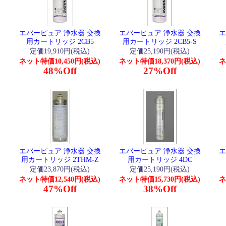
エバーピュア 浄水器 交換
エバーピュア 浄水器 交換
エ
用カートリッジ 2CB5
用カートリッジ 2CB5-S
定価19,910円(税込)
定価25,190円(税込)
ネット特価10,450円(税込)
ネット特価18,370円(税込)
ネ
48%Off
27%Off
エバーピュア 浄水器 交換
エバーピュア 浄水器 交換
エ
用カートリッジ 2THM-Z
用カートリッジ 4DC
定価23,870円(税込)
定価25,190円(税込)
ネット特価12,540円(税込)
ネット特価15,730円(税込)
ネ
47%Off
38%Off