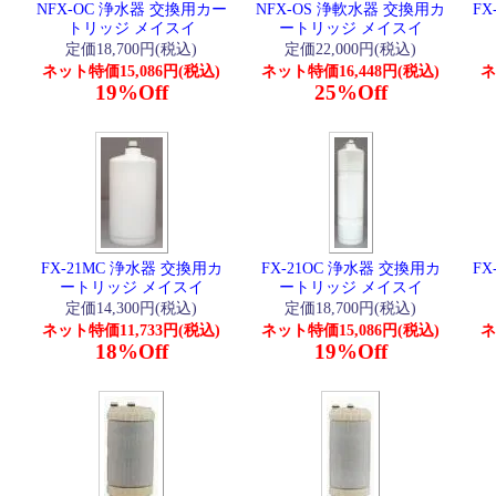
NFX-OC 浄水器 交換用カー
NFX-OS 浄軟水器 交換用カ
FX
トリッジ メイスイ
ートリッジ メイスイ
定価18,700円(税込)
定価22,000円(税込)
ネット特価15,086円(税込)
ネット特価16,448円(税込)
ネ
19%Off
25%Off
FX-21MC 浄水器 交換用カ
FX-21OC 浄水器 交換用カ
FX
ートリッジ メイスイ
ートリッジ メイスイ
定価14,300円(税込)
定価18,700円(税込)
ネット特価11,733円(税込)
ネット特価15,086円(税込)
ネ
18%Off
19%Off