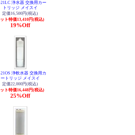
-21LC 浄水器 交換用カー
トリッジ メイスイ
定価16,500円(税込)
ット特価13,410円(税込)
19%Off
-21OS 浄軟水器 交換用カ
ートリッジ メイスイ
定価22,000円(税込)
ット特価16,448円(税込)
25%Off