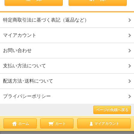
特定商取引法に基づく表記（返品など）
マイアカウント
お問い合わせ
支払い方法について
配送方法･送料について
プライバシーポリシー
ページの先頭へ戻る
ホーム
カート
マイアカウント