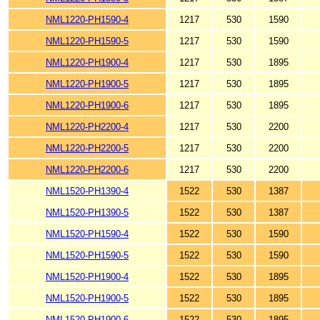
NML1220-PH1590-4
1217
530
1590
NML1220-PH1590-5
1217
530
1590
NML1220-PH1900-4
1217
530
1895
NML1220-PH1900-5
1217
530
1895
NML1220-PH1900-6
1217
530
1895
NML1220-PH2200-4
1217
530
2200
NML1220-PH2200-5
1217
530
2200
NML1220-PH2200-6
1217
530
2200
NML1520-PH1390-4
1522
530
1387
NML1520-PH1390-5
1522
530
1387
NML1520-PH1590-4
1522
530
1590
NML1520-PH1590-5
1522
530
1590
NML1520-PH1900-4
1522
530
1895
NML1520-PH1900-5
1522
530
1895
NML1520-PH1900-6
1522
530
1895