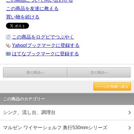
この商品について問い合わせる
この商品を友達に教える
買い物を続ける
この商品をログピでつぶやく
Yahoo!ブックマークに登録する
はてなブックマークに登録する
前の商品へ
次の商品へ
ページの先頭へ戻る
この商品のカテゴリー
シンク、流し台、調理台
マルゼン ワイヤーシェルフ 奥行530mmシリーズ