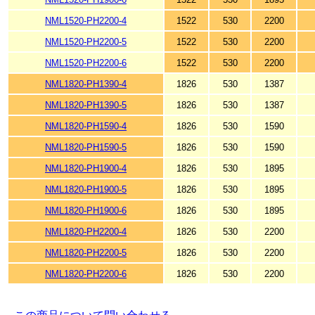
NML1520-PH2200-4
1522
530
2200
NML1520-PH2200-5
1522
530
2200
NML1520-PH2200-6
1522
530
2200
NML1820-PH1390-4
1826
530
1387
NML1820-PH1390-5
1826
530
1387
NML1820-PH1590-4
1826
530
1590
NML1820-PH1590-5
1826
530
1590
NML1820-PH1900-4
1826
530
1895
NML1820-PH1900-5
1826
530
1895
NML1820-PH1900-6
1826
530
1895
NML1820-PH2200-4
1826
530
2200
NML1820-PH2200-5
1826
530
2200
NML1820-PH2200-6
1826
530
2200