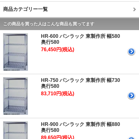
商品カテゴリー一覧
この商品を買った人はこんな商品も買ってます
HR-600 パンラック 東製作所 幅580
奥行580
76,450円(税込)
HR-750 パンラック 東製作所 幅730
奥行580
83,710円(税込)
HR-900 パンラック 東製作所 幅880
奥行580
89,650円(税込)