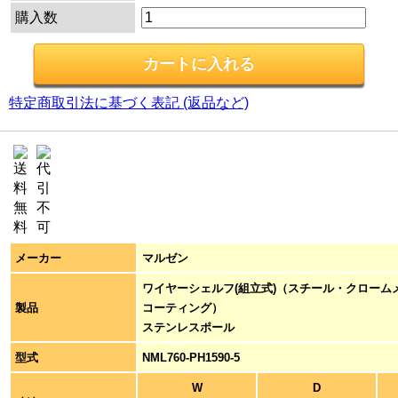
購入数
特定商取引法に基づく表記 (返品など)
メーカー
マルゼン
ワイヤーシェルフ(組立式)（スチール・クローム
製品
コーティング）
ステンレスポール
型式
NML760-PH1590-5
W
D