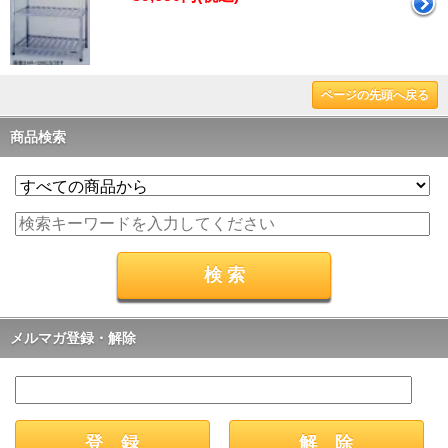
ページの先頭へ戻る
商品検索
メルマガ登録・解除