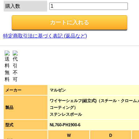
購入数
特定商取引法に基づく表記 (返品など)
メーカー
マルゼン
ワイヤーシェルフ(組立式)（スチール・クローム
製品
コーティング）
ステンレスポール
型式
NL760-PH1900-6
W
D