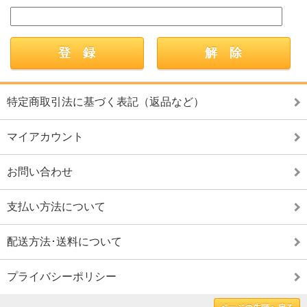
特定商取引法に基づく表記（返品など）
マイアカウント
お問い合わせ
支払い方法について
配送方法･送料について
プライバシーポリシー