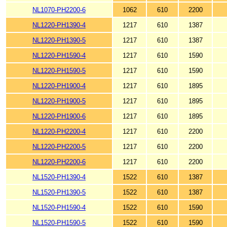
NL1070-PH2200-6
1062
610
2200
NL1220-PH1390-4
1217
610
1387
NL1220-PH1390-5
1217
610
1387
NL1220-PH1590-4
1217
610
1590
NL1220-PH1590-5
1217
610
1590
NL1220-PH1900-4
1217
610
1895
NL1220-PH1900-5
1217
610
1895
NL1220-PH1900-6
1217
610
1895
NL1220-PH2200-4
1217
610
2200
NL1220-PH2200-5
1217
610
2200
NL1220-PH2200-6
1217
610
2200
NL1520-PH1390-4
1522
610
1387
NL1520-PH1390-5
1522
610
1387
NL1520-PH1590-4
1522
610
1590
NL1520-PH1590-5
1522
610
1590