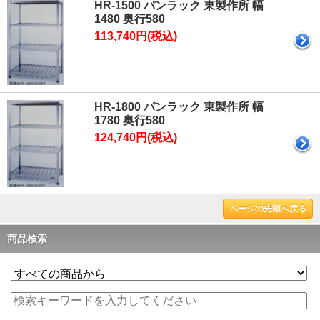
HR-1500 パンラック 東製作所 幅
1480 奥行580
113,740円(税込)
HR-1800 パンラック 東製作所 幅
1780 奥行580
124,740円(税込)
ページの先頭へ戻る
商品検索