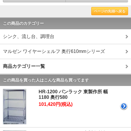
ページの先頭へ戻る
この商品のカテゴリー
シンク、流し台、調理台
マルゼン ワイヤーシェルフ 奥行610mmシリーズ
商品カテゴリー一覧
この商品を買った人はこんな商品も買ってます
HR-1200 パンラック 東製作所 幅
1180 奥行580
101,420円(税込)