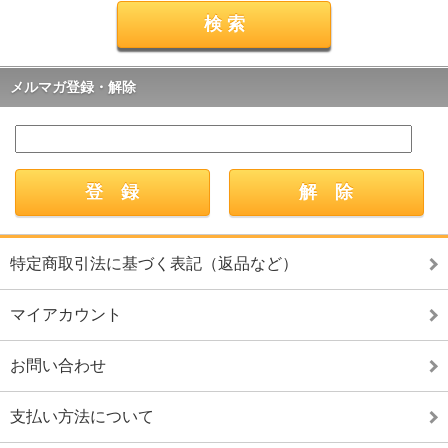
メルマガ登録・解除
特定商取引法に基づく表記（返品など）
マイアカウント
お問い合わせ
支払い方法について