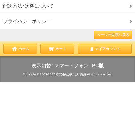
配送方法･送料について
プライバシーポリシー
ページの先頭へ戻る
ホーム
カート
マイアカウント
表示切替 :
スマートフォン
|
PC版
Copyright © 2005-2025
株式会社おいしい厨房
All rights reserved.