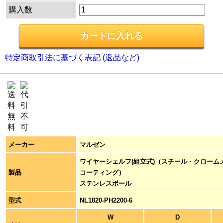
購入数
特定商取引法に基づく表記 (返品など)
メーカー
マルゼン
ワイヤーシェルフ(組立式)（スチール・クローム
製品
コーティング）
ステンレスポール
型式
NL1820-PH2200-6
W
D