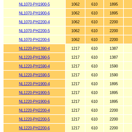
NL1070-PH1900-5
1062
610
1895
NL1070-PH1900-6
1062
610
1895
NL1070-PH2200-4
1062
610
2200
NL1070-PH2200-5
1062
610
2200
NL1070-PH2200-6
1062
610
2200
NL1220-PH1390-4
1217
610
1387
NL1220-PH1390-5
1217
610
1387
NL1220-PH1590-4
1217
610
1590
NL1220-PH1590-5
1217
610
1590
NL1220-PH1900-4
1217
610
1895
NL1220-PH1900-5
1217
610
1895
NL1220-PH1900-6
1217
610
1895
NL1220-PH2200-4
1217
610
2200
NL1220-PH2200-5
1217
610
2200
NL1220-PH2200-6
1217
610
2200