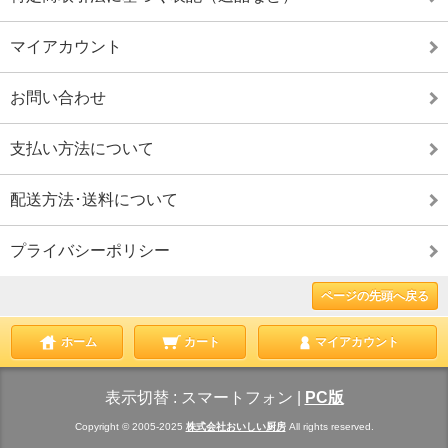
マイアカウント
お問い合わせ
支払い方法について
配送方法･送料について
プライバシーポリシー
ページの先頭へ戻る
ホーム
カート
マイアカウント
表示切替 :
スマートフォン
|
PC版
Copyright © 2005-2025
株式会社おいしい厨房
All rights reserved.