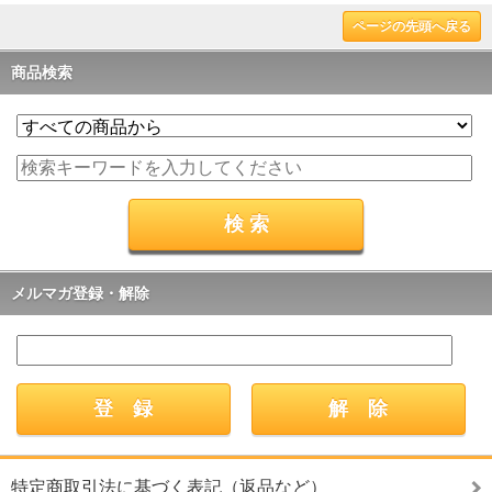
ページの先頭へ戻る
商品検索
メルマガ登録・解除
特定商取引法に基づく表記（返品など）