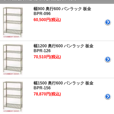
幅900 奥行600 パンラック 板金
BPR-096
60,500円(税込)
幅1200 奥行600 パンラック 板金
BPR-126
70,510円(税込)
幅1500 奥行600 パンラック 板金
BPR-156
78,870円(税込)