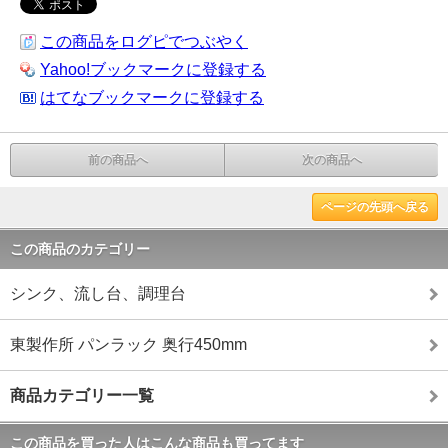
この商品をログピでつぶやく
Yahoo!ブックマークに登録する
はてなブックマークに登録する
前の商品へ
次の商品へ
ページの先頭へ戻る
この商品のカテゴリー
シンク、流し台、調理台
東製作所 パンラック 奥行450mm
商品カテゴリー一覧
この商品を買った人はこんな商品も買ってます